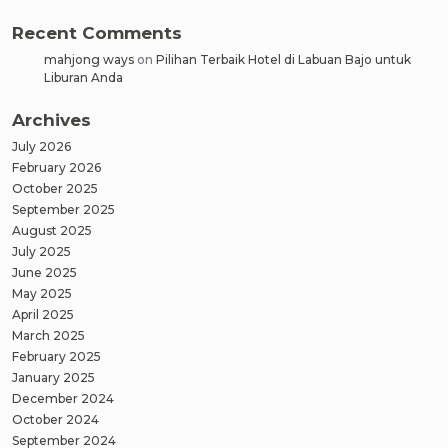
Recent Comments
mahjong ways
on
Pilihan Terbaik Hotel di Labuan Bajo untuk
Liburan Anda
Archives
July 2026
February 2026
October 2025
September 2025
August 2025
July 2025
June 2025
May 2025
April 2025
March 2025
February 2025
January 2025
December 2024
October 2024
September 2024