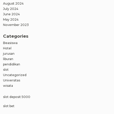
August 2024
July 2024
June 2024
May 2024
November 2023
Categories
Beasiswa
Hotel
jurusan
liburan
pendidikan
slot
Uncategorized
Universitas
wisata
slot deposit 5000
slot bet