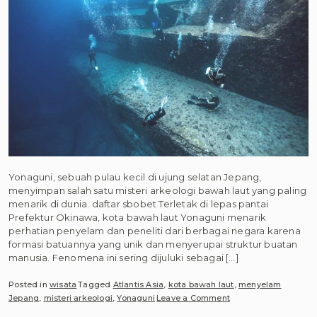
Yonaguni, sebuah pulau kecil di ujung selatan Jepang,
menyimpan salah satu misteri arkeologi bawah laut yang paling
menarik di dunia. daftar sbobet Terletak di lepas pantai
Prefektur Okinawa, kota bawah laut Yonaguni menarik
perhatian penyelam dan peneliti dari berbagai negara karena
formasi batuannya yang unik dan menyerupai struktur buatan
manusia. Fenomena ini sering dijuluki sebagai […]
Posted in
wisata
Tagged
Atlantis Asia
,
kota bawah laut
,
menyelam
on
Jepang
,
misteri arkeologi
,
Yonaguni
Leave a Comment
Menyelam