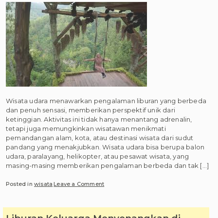
Wisata udara menawarkan pengalaman liburan yang berbeda
dan penuh sensasi, memberikan perspektif unik dari
ketinggian. Aktivitas ini tidak hanya menantang adrenalin,
tetapi juga memungkinkan wisatawan menikmati
pemandangan alam, kota, atau destinasi wisata dari sudut
pandang yang menakjubkan. Wisata udara bisa berupa balon
udara, paralayang, helikopter, atau pesawat wisata, yang
masing-masing memberikan pengalaman berbeda dan tak […]
on
Posted in
wisata
Leave a Comment
Terbang
dan
Menikmati: