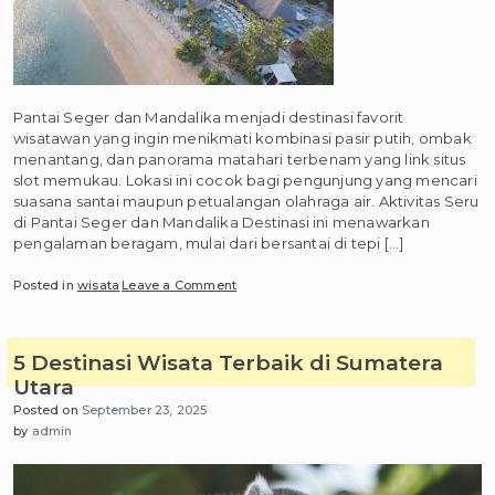
Pantai Seger dan Mandalika menjadi destinasi favorit
wisatawan yang ingin menikmati kombinasi pasir putih, ombak
menantang, dan panorama matahari terbenam yang link situs
slot memukau. Lokasi ini cocok bagi pengunjung yang mencari
suasana santai maupun petualangan olahraga air. Aktivitas Seru
di Pantai Seger dan Mandalika Destinasi ini menawarkan
pengalaman beragam, mulai dari bersantai di tepi […]
on
Posted in
wisata
Leave a Comment
Pantai
Seger
&
5 Destinasi Wisata Terbaik di Sumatera
Mandalika:
Utara
Santai,
Posted on
September 23, 2025
Selancar,
by
admin
dan
Sunset
Spektakuler