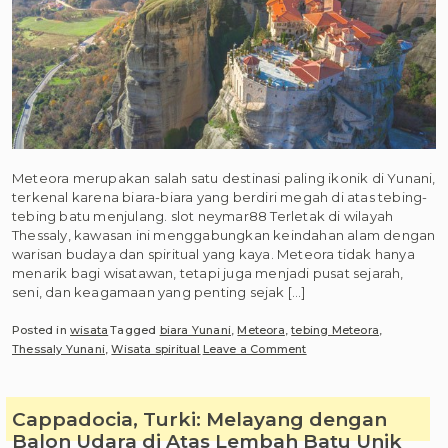
Meteora merupakan salah satu destinasi paling ikonik di Yunani,
terkenal karena biara-biara yang berdiri megah di atas tebing-
tebing batu menjulang. slot neymar88 Terletak di wilayah
Thessaly, kawasan ini menggabungkan keindahan alam dengan
warisan budaya dan spiritual yang kaya. Meteora tidak hanya
menarik bagi wisatawan, tetapi juga menjadi pusat sejarah,
seni, dan keagamaan yang penting sejak […]
Posted in
wisata
Tagged
biara Yunani
,
Meteora
,
tebing Meteora
,
on
Thessaly Yunani
,
Wisata spiritual
Leave a Comment
Meteora,
Yunani:
Biara-
Cappadocia, Turki: Melayang dengan
Biara
Balon Udara di Atas Lembah Batu Unik
di