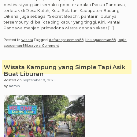
destinasi yang kini semakin populer adalah Pantai Pandawa,
terletak di Desa Kutuh, Kuta Selatan, Kabupaten Badung.
Dikenal juga sebagai “Secret Beach”, pantai ini dulunya
tersembunyi di balik tebing kapur yang tinggi. Kini, Pantai
Pandawa menjadi primadona wisata dengan akses […]
Posted in
wisata
Tagged
daftar spaceman88
,
link spaceman88
,
login
on
spaceman88
Leave a Comment
Pantai
Pandawa
Bali
Wisata Kampung yang Simple Tapi Asik
–
Buat Liburan
Surga
Posted on
September 9, 2025
Tersembunyi
by
admin
dengan
Pasir
Putih
dan
Tebing
Megah