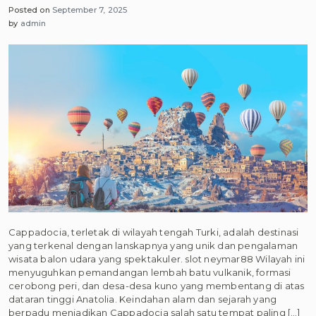
Posted on
September 7, 2025
Atas
by
admin
Tebing
Menjulang
Cappadocia, terletak di wilayah tengah Turki, adalah destinasi
yang terkenal dengan lanskapnya yang unik dan pengalaman
wisata balon udara yang spektakuler. slot neymar88 Wilayah ini
menyuguhkan pemandangan lembah batu vulkanik, formasi
cerobong peri, dan desa-desa kuno yang membentang di atas
dataran tinggi Anatolia. Keindahan alam dan sejarah yang
berpadu menjadikan Cappadocia salah satu tempat paling […]