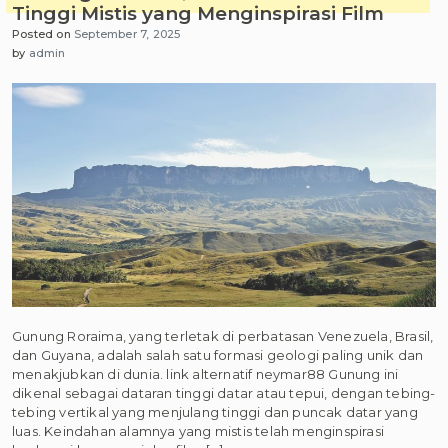
Tinggi Mistis yang Menginspirasi Film
Al
Posted on
September 7, 2025
da
by
admin
Bu
ya
Au
Gunung Roraima, yang terletak di perbatasan Venezuela, Brasil,
dan Guyana, adalah salah satu formasi geologi paling unik dan
menakjubkan di dunia. link alternatif neymar88 Gunung ini
dikenal sebagai dataran tinggi datar atau tepui, dengan tebing-
tebing vertikal yang menjulang tinggi dan puncak datar yang
luas. Keindahan alamnya yang mistis telah menginspirasi