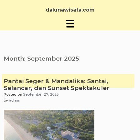
Skip
to
dalunawisata.com
content
Month:
September 2025
Pantai Seger & Mandalika: Santai,
Selancar, dan Sunset Spektakuler
Posted on
September 27, 2025
by
admin