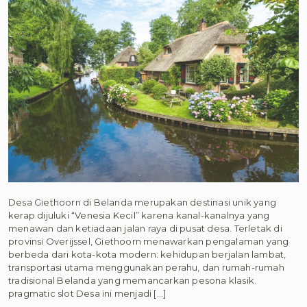
Langka
Desa Giethoorn di Belanda merupakan destinasi unik yang
kerap dijuluki “Venesia Kecil” karena kanal-kanalnya yang
menawan dan ketiadaan jalan raya di pusat desa. Terletak di
provinsi Overijssel, Giethoorn menawarkan pengalaman yang
berbeda dari kota-kota modern: kehidupan berjalan lambat,
transportasi utama menggunakan perahu, dan rumah-rumah
tradisional Belanda yang memancarkan pesona klasik.
pragmatic slot Desa ini menjadi […]