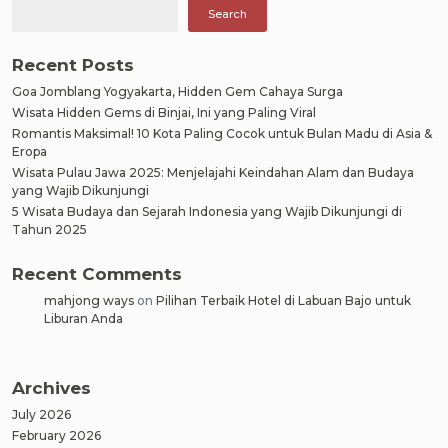
Search
Pink,
Lombok
Recent Posts
Goa Jomblang Yogyakarta, Hidden Gem Cahaya Surga
Wisata Hidden Gems di Binjai, Ini yang Paling Viral
Romantis Maksimal! 10 Kota Paling Cocok untuk Bulan Madu di Asia &
Eropa
Wisata Pulau Jawa 2025: Menjelajahi Keindahan Alam dan Budaya
yang Wajib Dikunjungi
5 Wisata Budaya dan Sejarah Indonesia yang Wajib Dikunjungi di
Tahun 2025
Recent Comments
mahjong ways
on
Pilihan Terbaik Hotel di Labuan Bajo untuk
Liburan Anda
Archives
July 2026
February 2026