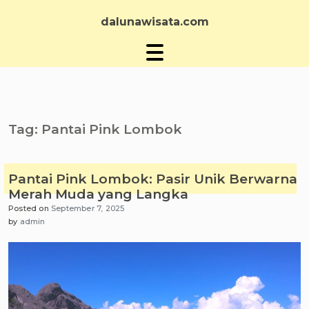
Skip
to
dalunawisata.com
content
Tag:
Pantai Pink Lombok
Pantai Pink Lombok: Pasir Unik Berwarna
Merah Muda yang Langka
Posted on
September 7, 2025
by
admin