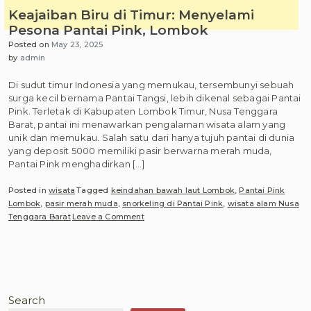
Lombok:
Keajaiban Biru di Timur: Menyelami
Pasir
Pesona Pantai Pink, Lombok
Unik
Berwarna
Posted on
May 23, 2025
Merah
by
admin
Muda
Di sudut timur Indonesia yang memukau, tersembunyi sebuah
yang
surga kecil bernama Pantai Tangsi, lebih dikenal sebagai Pantai
Langka
Pink. Terletak di Kabupaten Lombok Timur, Nusa Tenggara
Barat, pantai ini menawarkan pengalaman wisata alam yang
unik dan memukau. Salah satu dari hanya tujuh pantai di dunia
yang deposit 5000 memiliki pasir berwarna merah muda,
Pantai Pink menghadirkan […]
Posted in
wisata
Tagged
keindahan bawah laut Lombok
,
Pantai Pink
Lombok
,
pasir merah muda
,
snorkeling di Pantai Pink
,
wisata alam Nusa
on
Tenggara Barat
Leave a Comment
Keajaiban
Biru
di
Timur:
Menyelami
Pesona
Search
Pantai