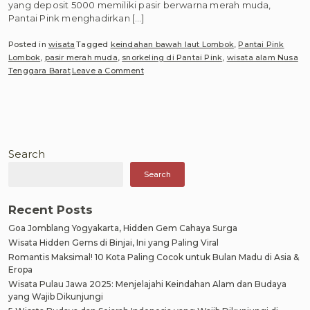
yang deposit 5000 memiliki pasir berwarna merah muda,
Pantai Pink menghadirkan […]
Posted in
wisata
Tagged
keindahan bawah laut Lombok
,
Pantai Pink
Lombok
,
pasir merah muda
,
snorkeling di Pantai Pink
,
wisata alam Nusa
on
Tenggara Barat
Leave a Comment
Keajaiban
Biru
di
Timur:
Menyelami
Pesona
Search
Pantai
Search
Pink,
Lombok
Recent Posts
Goa Jomblang Yogyakarta, Hidden Gem Cahaya Surga
Wisata Hidden Gems di Binjai, Ini yang Paling Viral
Romantis Maksimal! 10 Kota Paling Cocok untuk Bulan Madu di Asia &
Eropa
Wisata Pulau Jawa 2025: Menjelajahi Keindahan Alam dan Budaya
yang Wajib Dikunjungi