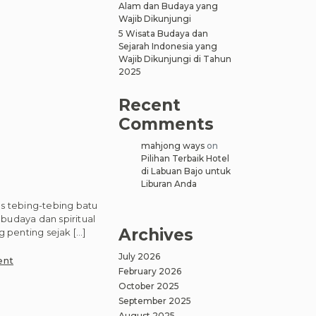
Alam dan Budaya yang
Wajib Dikunjungi
5 Wisata Budaya dan
Sejarah Indonesia yang
Wajib Dikunjungi di Tahun
2025
Recent
Comments
mahjong ways
on
Pilihan Terbaik Hotel
di Labuan Bajo untuk
Liburan Anda
as tebing-tebing batu
budaya dan spiritual
Archives
 penting sejak […]
July 2026
on
ent
February 2026
Meteora,
October 2025
Yunani:
September 2025
Biara-
August 2025