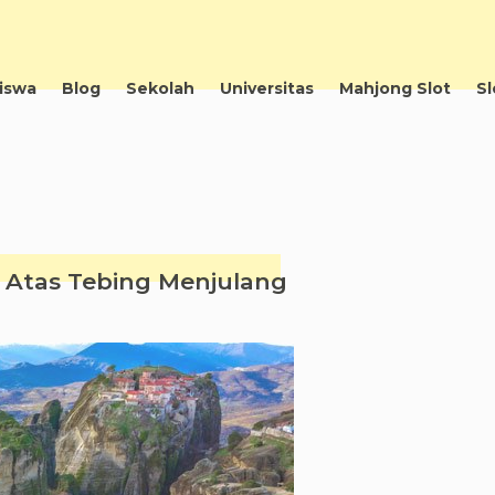
iswa
Blog
Sekolah
Universitas
Mahjong Slot
Sl
di Atas Tebing Menjulang