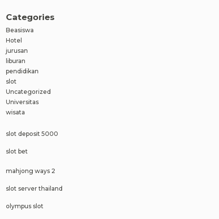
Categories
Beasiswa
Hotel
jurusan
liburan
pendidikan
slot
Uncategorized
Universitas
wisata
slot deposit 5000
slot bet
mahjong ways 2
slot server thailand
olympus slot