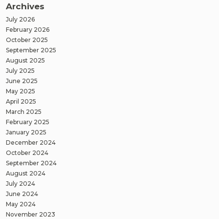
Archives
July 2026
February 2026
October 2025
September 2025
August 2025
July 2025
June 2025
May 2025
April 2025
March 2025
February 2025
January 2025
December 2024
October 2024
September 2024
August 2024
July 2024
June 2024
May 2024
November 2023