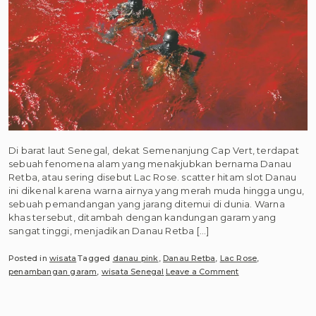
Di barat laut Senegal, dekat Semenanjung Cap Vert, terdapat
sebuah fenomena alam yang menakjubkan bernama Danau
Retba, atau sering disebut Lac Rose. scatter hitam slot Danau
ini dikenal karena warna airnya yang merah muda hingga ungu,
sebuah pemandangan yang jarang ditemui di dunia. Warna
khas tersebut, ditambah dengan kandungan garam yang
sangat tinggi, menjadikan Danau Retba […]
Posted in
wisata
Tagged
danau pink
,
Danau Retba
,
Lac Rose
,
on
penambangan garam
,
wisata Senegal
Leave a Comment
Danau
Retba,
Senegal: