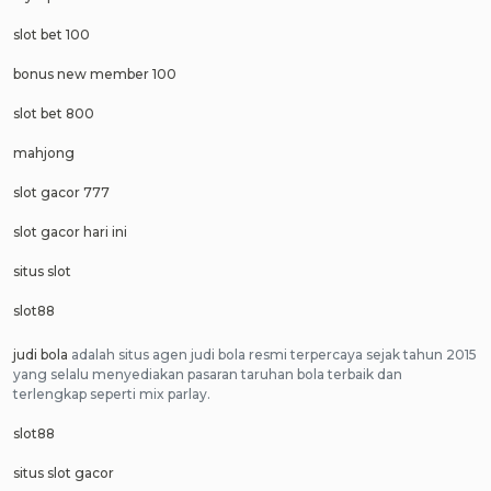
slot bet 100
bonus new member 100
slot bet 800
mahjong
slot gacor 777
slot gacor hari ini
situs slot
slot88
judi bola
adalah situs agen judi bola resmi terpercaya sejak tahun 2015
yang selalu menyediakan pasaran taruhan bola terbaik dan
terlengkap seperti mix parlay.
slot88
situs slot gacor