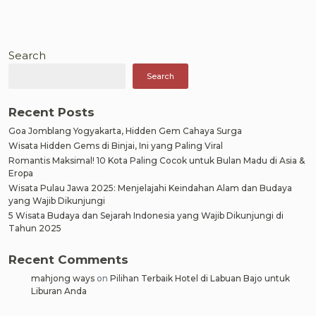
Alam
Terindah
di
Sulawesi
Search
Selatan
Search
yang
Wajib
Dikunjungi
Recent Posts
Goa Jomblang Yogyakarta, Hidden Gem Cahaya Surga
Wisata Hidden Gems di Binjai, Ini yang Paling Viral
Romantis Maksimal! 10 Kota Paling Cocok untuk Bulan Madu di Asia &
Eropa
Wisata Pulau Jawa 2025: Menjelajahi Keindahan Alam dan Budaya
yang Wajib Dikunjungi
5 Wisata Budaya dan Sejarah Indonesia yang Wajib Dikunjungi di
Tahun 2025
Recent Comments
mahjong ways
on
Pilihan Terbaik Hotel di Labuan Bajo untuk
Liburan Anda