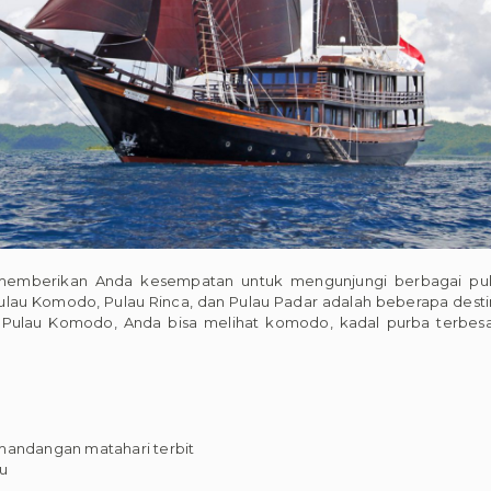
memberikan Anda kesempatan untuk mengunjungi berbagai pulau
 Pulau Komodo, Pulau Rinca, dan Pulau Padar adalah beberapa dest
lau Komodo, Anda bisa melihat komodo, kadal purba terbesar 
mandangan matahari terbit
au