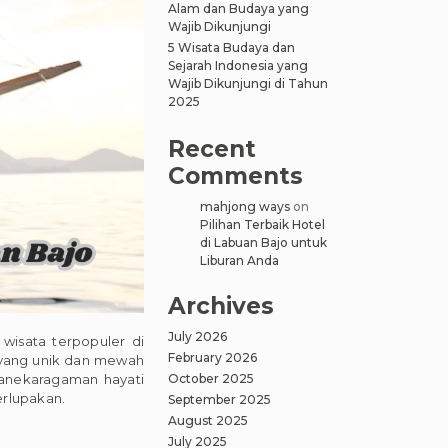
Alam dan Budaya yang
Wajib Dikunjungi
5 Wisata Budaya dan
Sejarah Indonesia yang
Wajib Dikunjungi di Tahun
2025
Recent
Comments
mahjong ways
on
Pilihan Terbaik Hotel
di Labuan Bajo untuk
Liburan Anda
Archives
July 2026
 wisata terpopuler di
February 2026
yang unik dan mewah
October 2025
eanekaragaman hayati
erlupakan.
September 2025
August 2025
July 2025