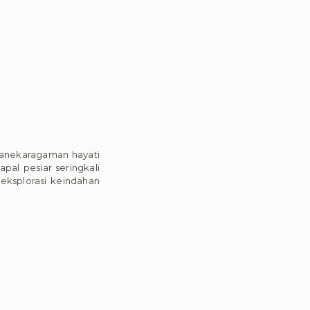
keanekaragaman hayati
pal pesiar seringkali
ksplorasi keindahan