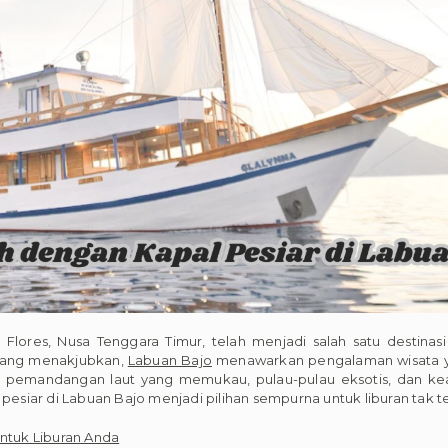
 Flores, Nusa Tenggara Timur, telah menjadi salah satu destinasi
 yang menakjubkan,
Labuan Bajo
menawarkan pengalaman wisata 
an pemandangan laut yang memukau, pulau-pulau eksotis, dan k
 pesiar di Labuan Bajo menjadi pilihan sempurna untuk liburan tak t
untuk Liburan Anda