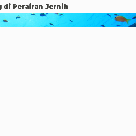
 di Perairan Jernih