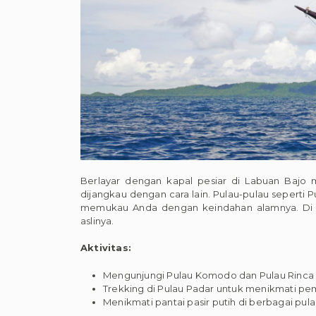
Berlayar dengan kapal pesiar di Labuan Bajo 
dijangkau dengan cara lain. Pulau-pulau seperti
memukau Anda dengan keindahan alamnya. Di Pu
aslinya.
Aktivitas:
Mengunjungi Pulau Komodo dan Pulau Rinca
Trekking di Pulau Padar untuk menikmati pe
Menikmati pantai pasir putih di berbagai pul