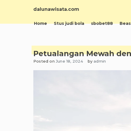
Skip
to
dalunawisata.com
content
Home
Stus judi bola
sbobet88
Beas
Petualangan Mewah deng
Posted on
June 18, 2024
by
admin