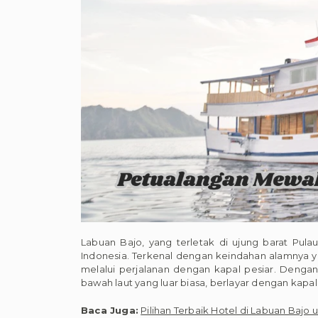
Labuan Bajo, yang terletak di ujung barat Pulau
Indonesia. Terkenal dengan keindahan alamnya
melalui perjalanan dengan kapal pesiar. Deng
bawah laut yang luar biasa, berlayar dengan kapal
Baca Juga:
Pilihan Terbaik Hotel di Labuan Bajo 