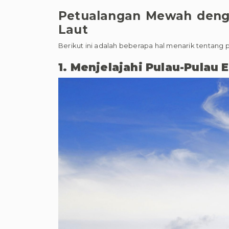
Petualangan Mewah dengan
Laut
Berikut ini adalah beberapa hal menarik tentang
1. Menjelajahi Pulau-Pulau 