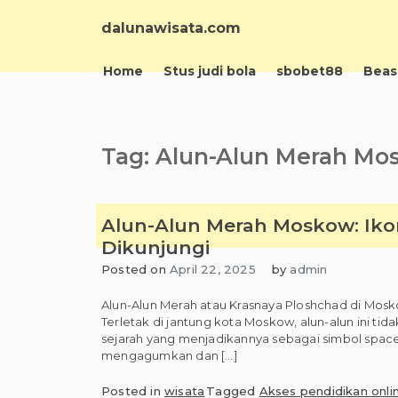
Skip
to
dalunawisata.com
content
Home
Stus judi bola
sbobet88
Beas
Tag:
Alun-Alun Merah Mo
Alun-Alun Merah Moskow: Ikon
Dikunjungi
Posted on
April 22, 2025
by
admin
Alun-Alun Merah atau Krasnaya Ploshchad di Moskow
Terletak di jantung kota Moskow, alun-alun ini 
sejarah yang menjadikannya sebagai simbol space
mengagumkan dan […]
Posted in
wisata
Tagged
Akses pendidikan onli