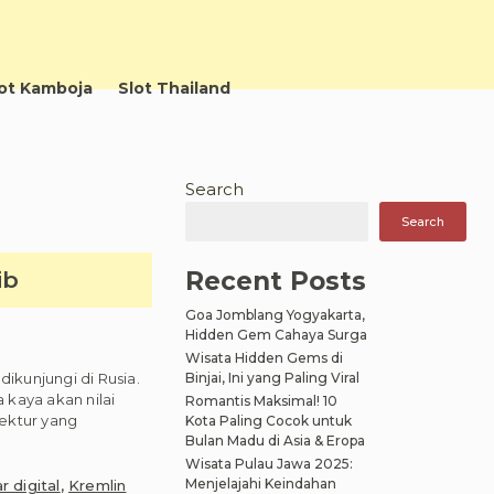
ot Kamboja
Slot Thailand
Search
Search
Recent Posts
ib
Goa Jomblang Yogyakarta,
Hidden Gem Cahaya Surga
Wisata Hidden Gems di
ikunjungi di Rusia.
Binjai, Ini yang Paling Viral
kaya akan nilai
Romantis Maksimal! 10
ektur yang
Kota Paling Cocok untuk
Bulan Madu di Asia & Eropa
Wisata Pulau Jawa 2025:
Menjelajahi Keindahan
r digital
,
Kremlin