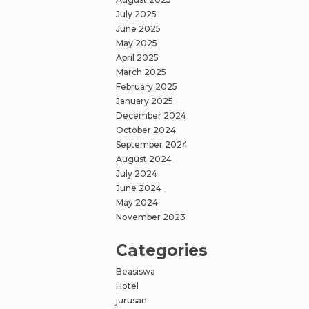
July 2025
June 2025
May 2025
April 2025
March 2025
February 2025
January 2025
December 2024
October 2024
September 2024
August 2024
July 2024
June 2024
May 2024
November 2023
Categories
Beasiswa
Hotel
jurusan