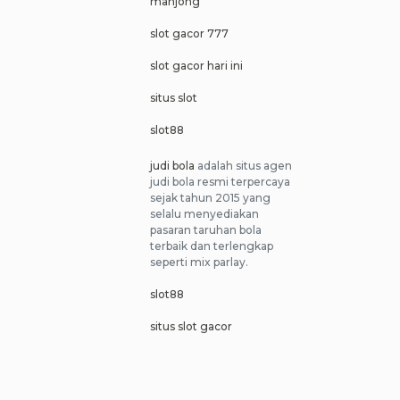
mahjong
slot gacor 777
slot gacor hari ini
situs slot
slot88
judi bola
adalah situs agen
judi bola resmi terpercaya
sejak tahun 2015 yang
selalu menyediakan
pasaran taruhan bola
terbaik dan terlengkap
seperti mix parlay.
slot88
situs slot gacor