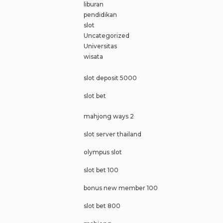
liburan
pendidikan
slot
Uncategorized
Universitas
wisata
slot deposit 5000
slot bet
mahjong ways 2
slot server thailand
olympus slot
slot bet 100
bonus new member 100
slot bet 800