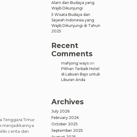
Alam dan Budaya yang
Wajib Dikunjungi
5 Wisata Budaya dan
Sejarah Indonesia yang
Wajib Dikunjungi di Tahun
2025
Recent
Comments
mahjong ways
on
Pilihan Terbaik Hotel
di Labuan Bajo untuk
Liburan Anda
Archives
July 2026
February 2026
a Tenggara Timur.
October 2025
ini menjadikannya
September 2025
liki cerita dan
August 2025