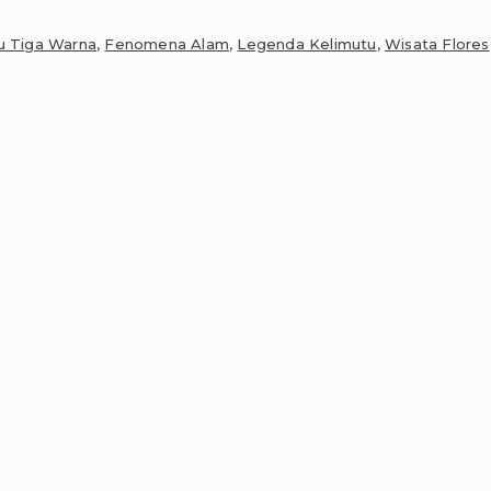
u Tiga Warna
,
Fenomena Alam
,
Legenda Kelimutu
,
Wisata Flores