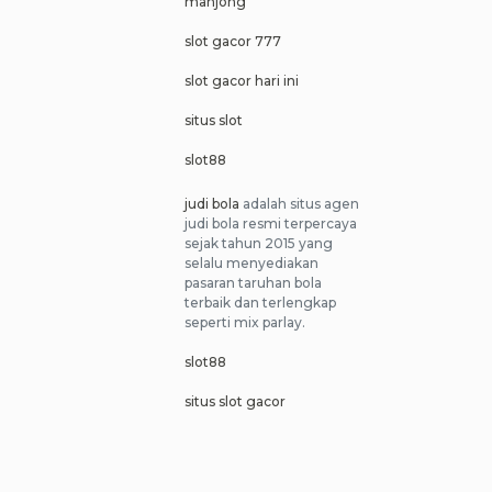
mahjong
slot gacor 777
slot gacor hari ini
situs slot
slot88
judi bola
adalah situs agen
judi bola resmi terpercaya
sejak tahun 2015 yang
selalu menyediakan
pasaran taruhan bola
terbaik dan terlengkap
seperti mix parlay.
slot88
situs slot gacor