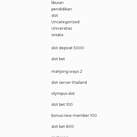
liburan
pendidikan
slot
Uncategorized
Universitas
wisata
slot deposit 5000
slot bet
mahjong ways 2
slot server thailand
olympus slot
slot bet 100
bonus new member 100
slot bet 800