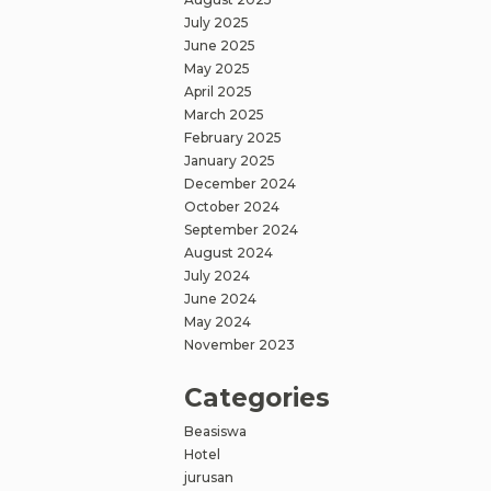
July 2025
June 2025
May 2025
April 2025
March 2025
February 2025
January 2025
December 2024
October 2024
September 2024
August 2024
July 2024
June 2024
May 2024
November 2023
Categories
Beasiswa
Hotel
jurusan