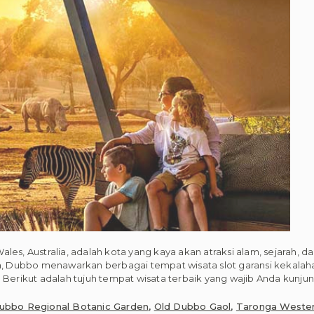
les, Australia, adalah kota yang kaya akan atraksi alam, sejarah, d
, Dubbo menawarkan berbagai tempat wisata slot garansi kekalah
 Berikut adalah tujuh tempat wisata terbaik yang wajib Anda kunjung
ubbo Regional Botanic Garden
,
Old Dubbo Gaol
,
Taronga Wester