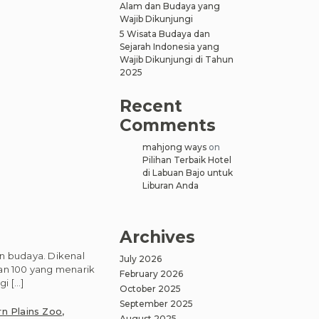
Alam dan Budaya yang
Wajib Dikunjungi
5 Wisata Budaya dan
Sejarah Indonesia yang
Wajib Dikunjungi di Tahun
2025
Recent
Comments
mahjong ways
on
Pilihan Terbaik Hotel
di Labuan Bajo untuk
Liburan Anda
Archives
an budaya. Dikenal
July 2026
an 100 yang menarik
February 2026
i […]
October 2025
September 2025
n Plains Zoo
,
August 2025