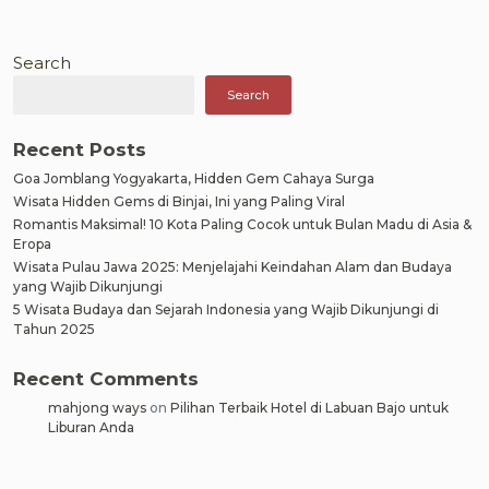
Kolombia:
Lembah
dengan
Search
Pohon
Search
Palma
Tertinggi
di
Recent Posts
Dunia
Goa Jomblang Yogyakarta, Hidden Gem Cahaya Surga
Wisata Hidden Gems di Binjai, Ini yang Paling Viral
Romantis Maksimal! 10 Kota Paling Cocok untuk Bulan Madu di Asia &
Eropa
Wisata Pulau Jawa 2025: Menjelajahi Keindahan Alam dan Budaya
yang Wajib Dikunjungi
5 Wisata Budaya dan Sejarah Indonesia yang Wajib Dikunjungi di
Tahun 2025
Recent Comments
mahjong ways
on
Pilihan Terbaik Hotel di Labuan Bajo untuk
Liburan Anda