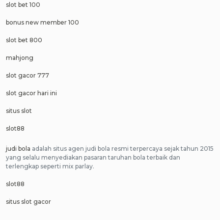
slot bet 100
bonus new member 100
slot bet 800
mahjong
slot gacor 777
slot gacor hari ini
situs slot
slot88
judi bola
adalah situs agen judi bola resmi terpercaya sejak tahun 2015
yang selalu menyediakan pasaran taruhan bola terbaik dan
terlengkap seperti mix parlay.
slot88
situs slot gacor