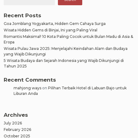
Belum
Diketahui
Banyak
Recent Posts
Orang
Goa Jomblang Yogyakarta, Hidden Gem Cahaya Surga
Wisata Hidden Gems di Binjai, Ini yang Paling Viral
Romantis Maksimal! 10 Kota Paling Cocok untuk Bulan Madu di Asia &
Eropa
Wisata Pulau Jawa 2025: Menjelajahi Keindahan Alam dan Budaya
yang Wajib Dikunjungi
5 Wisata Budaya dan Sejarah Indonesia yang Wajib Dikunjungi di
Tahun 2025
Recent Comments
mahjong ways
on
Pilihan Terbaik Hotel di Labuan Bajo untuk
Liburan Anda
Archives
July 2026
February 2026
October 2025