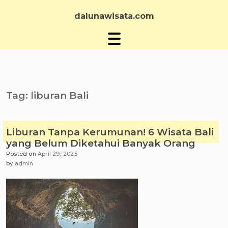
Skip
to
dalunawisata.com
content
Tag:
liburan Bali
Liburan Tanpa Kerumunan! 6 Wisata Bali
yang Belum Diketahui Banyak Orang
Posted on
April 29, 2025
by
admin