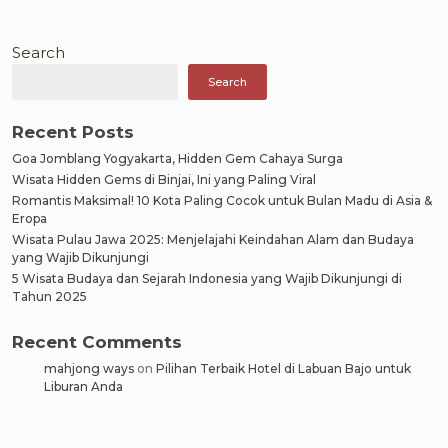
di
Jepara,
Destinasi
Search
Liburan
Search
Sempurna
Recent Posts
Goa Jomblang Yogyakarta, Hidden Gem Cahaya Surga
Wisata Hidden Gems di Binjai, Ini yang Paling Viral
Romantis Maksimal! 10 Kota Paling Cocok untuk Bulan Madu di Asia &
Eropa
Wisata Pulau Jawa 2025: Menjelajahi Keindahan Alam dan Budaya
yang Wajib Dikunjungi
5 Wisata Budaya dan Sejarah Indonesia yang Wajib Dikunjungi di
Tahun 2025
Recent Comments
mahjong ways
on
Pilihan Terbaik Hotel di Labuan Bajo untuk
Liburan Anda