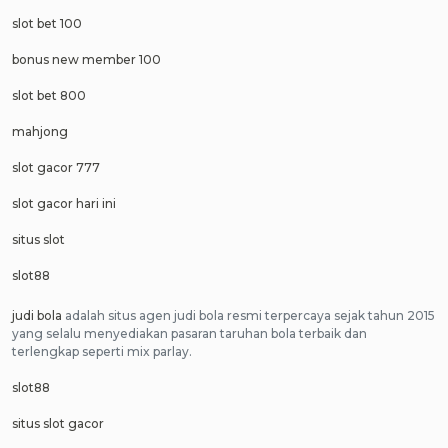
slot bet 100
bonus new member 100
slot bet 800
mahjong
slot gacor 777
slot gacor hari ini
situs slot
slot88
judi bola
adalah situs agen judi bola resmi terpercaya sejak tahun 2015
yang selalu menyediakan pasaran taruhan bola terbaik dan
terlengkap seperti mix parlay.
slot88
situs slot gacor