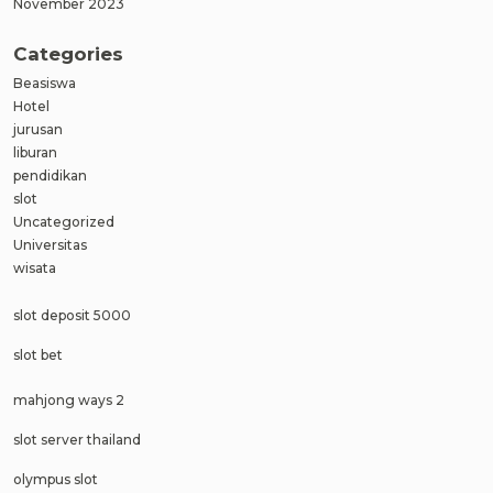
November 2023
Categories
Beasiswa
Hotel
jurusan
liburan
pendidikan
slot
Uncategorized
Universitas
wisata
slot deposit 5000
slot bet
mahjong ways 2
slot server thailand
olympus slot