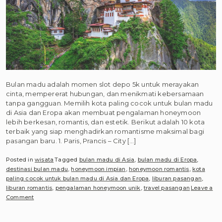
Bulan madu adalah momen slot depo 5k untuk merayakan
cinta, mempererat hubungan, dan menikmati kebersamaan
tanpa gangguan. Memilih kota paling cocok untuk bulan madu
di Asia dan Eropa akan membuat pengalaman honeymoon
lebih berkesan, romantis, dan estetik. Berikut adalah 10 kota
terbaik yang siap menghadirkan romantisme maksimal bagi
pasangan baru. 1. Paris, Prancis – City […]
Posted in
wisata
Tagged
bulan madu di Asia
,
bulan madu di Eropa
,
destinasi bulan madu
,
honeymoon impian
,
honeymoon romantis
,
kota
paling cocok untuk bulan madu di Asia dan Eropa
,
liburan pasangan
,
liburan romantis
,
pengalaman honeymoon unik
,
travel pasangan
Leave a
on
Comment
Romantis
Maksimal!