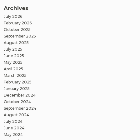
Archives
July 2026
February 2026
October 2025
September 2025
August 2025
July 2025
June 2025
May 2025
April 2025
March 2025
February 2025
January 2025
December 2024
October 2024
September 2024
August 2024
July 2024
June 2024
May 2024