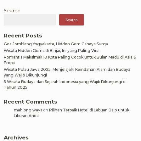
di
Tengah
Search
Hutan
Search
Ukraina
Recent Posts
Goa Jomblang Yogyakarta, Hidden Gem Cahaya Surga
Wisata Hidden Gems di Binjai, Ini yang Paling Viral
Romantis Maksimal! 10 Kota Paling Cocok untuk Bulan Madu di Asia &
Eropa
Wisata Pulau Jawa 2025: Menjelajahi Keindahan Alam dan Budaya
yang Wajib Dikunjungi
5 Wisata Budaya dan Sejarah Indonesia yang Wajib Dikunjungi di
Tahun 2025
Recent Comments
mahjong ways
on
Pilihan Terbaik Hotel di Labuan Bajo untuk
Liburan Anda
Archives