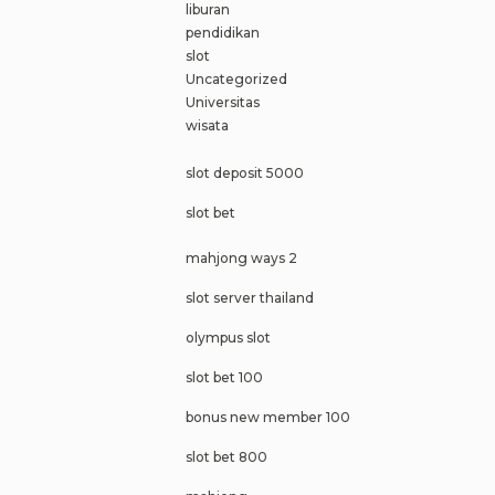
liburan
pendidikan
slot
Uncategorized
Universitas
wisata
slot deposit 5000
slot bet
mahjong ways 2
slot server thailand
olympus slot
slot bet 100
bonus new member 100
slot bet 800