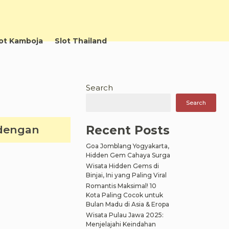
ot Kamboja
Slot Thailand
Search
Search
Recent Posts
 dengan
Goa Jomblang Yogyakarta,
Hidden Gem Cahaya Surga
Wisata Hidden Gems di
Binjai, Ini yang Paling Viral
Romantis Maksimal! 10
Kota Paling Cocok untuk
Bulan Madu di Asia & Eropa
Wisata Pulau Jawa 2025:
Menjelajahi Keindahan