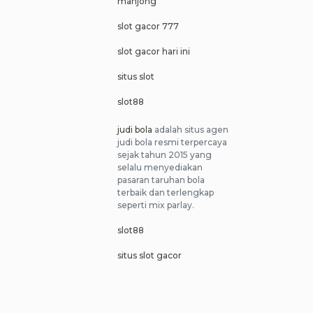
mahjong
slot gacor 777
slot gacor hari ini
situs slot
slot88
judi bola
adalah situs agen
judi bola resmi terpercaya
sejak tahun 2015 yang
selalu menyediakan
pasaran taruhan bola
terbaik dan terlengkap
seperti mix parlay.
slot88
situs slot gacor