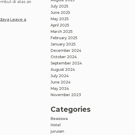
but di atas air.
July 2025
June 2025
May 2025
udaya
Leave a
April 2025
March 2025
February 2025
January 2025
December 2024
October 2024
September 2024
August 2024
July 2024
June 2024
May 2024
November 2023
Categories
Beasiswa
Hotel
jurusan