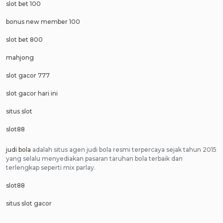
slot bet 100
bonus new member 100
slot bet 800
mahjong
slot gacor 777
slot gacor hari ini
situs slot
slot88
judi bola
adalah situs agen judi bola resmi terpercaya sejak tahun 2015
yang selalu menyediakan pasaran taruhan bola terbaik dan
terlengkap seperti mix parlay.
slot88
situs slot gacor