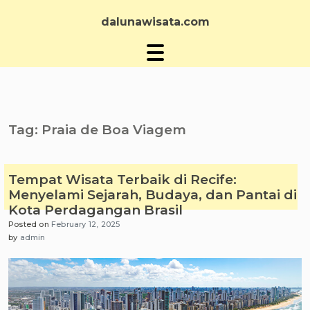
Skip
to
dalunawisata.com
content
Tag:
Praia de Boa Viagem
Tempat Wisata Terbaik di Recife:
Menyelami Sejarah, Budaya, dan Pantai di
Kota Perdagangan Brasil
Posted on
February 12, 2025
by
admin