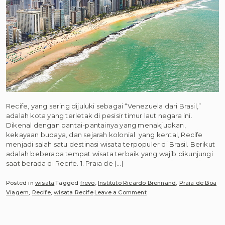
Recife, yang sering dijuluki sebagai “Venezuela dari Brasil,”
adalah kota yang terletak di pesisir timur laut negara ini.
Dikenal dengan pantai-pantainya yang menakjubkan,
kekayaan budaya, dan sejarah kolonial yang kental, Recife
menjadi salah satu destinasi wisata terpopuler di Brasil. Berikut
adalah beberapa tempat wisata terbaik yang wajib dikunjungi
saat berada di Recife. 1. Praia de […]
Posted in
wisata
Tagged
frevo
,
Instituto Ricardo Brennand
,
Praia de Boa
on
Viagem
,
Recife
,
wisata Recife
Leave a Comment
Tempat
Wisata
Terbaik