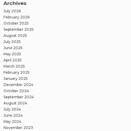
Archives
July 2026
February 2026
October 2025
September 2025
August 2025
July 2025
June 2025
May 2025
April 2025
March 2025
February 2025
January 2025
December 2024
October 2024
September 2024
August 2024
July 2024
June 2024
May 2024
November 2023