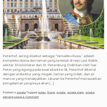
Peterhof, sering disebut sebagai “Versailles Rusia,” adalah
kompleks istana dan taman yang terletak di tepi Laut Baltik,
sekitar 30 kilometer dari St. Petersburg. Didirikan oleh Tsar
Peter yang Agung pada awal abad ke-18, Peterhof dikenal
dengan arsitektur yang megah, taman yang indah, dan air
mancur yang menakjubkan. Liburan ke Peterhof menawarkan
pengalaman yang kaya akan […]
Posted in
wisata
Tagged
pulau
,
Rusia
,
wisata
,
wisata alam
,
wisata
on
penang
Leave a Comment
Liburan
ke