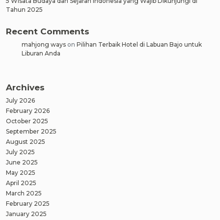
5 Wisata Budaya dan Sejarah Indonesia yang Wajib Dikunjungi di
Tahun 2025
Recent Comments
mahjong ways
on
Pilihan Terbaik Hotel di Labuan Bajo untuk
Liburan Anda
Archives
July 2026
February 2026
October 2025
September 2025
August 2025
July 2025
June 2025
May 2025
April 2025
March 2025
February 2025
January 2025