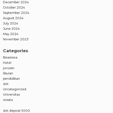
December 2024
October 2024
September 2024
August 2024
July 2024
June 2024
May 2024
November 2023
Categories
Beasiswa
Hotel
jurusan
liburan
pendidikan
slot
Uncategorized
Universitas
wisata
slot deposit 5000