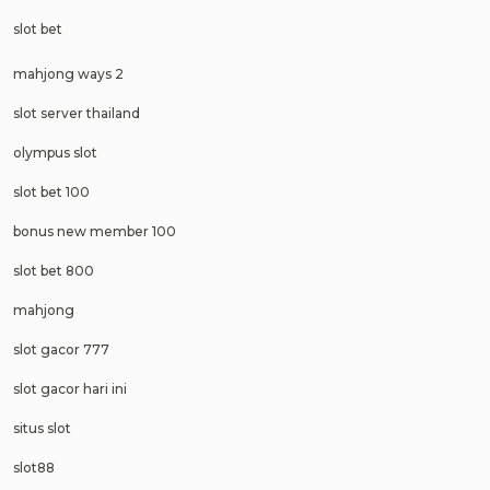
slot bet
mahjong ways 2
slot server thailand
olympus slot
slot bet 100
bonus new member 100
slot bet 800
mahjong
slot gacor 777
slot gacor hari ini
situs slot
slot88