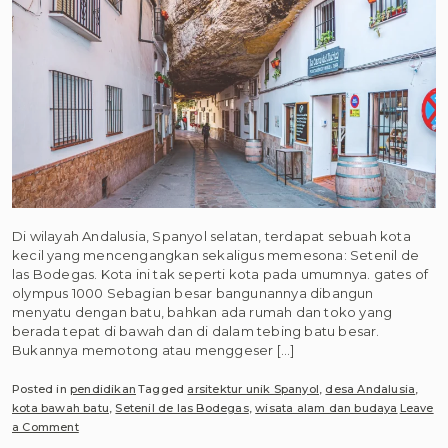
Di wilayah Andalusia, Spanyol selatan, terdapat sebuah kota
kecil yang mencengangkan sekaligus memesona: Setenil de
las Bodegas. Kota ini tak seperti kota pada umumnya. gates of
olympus 1000 Sebagian besar bangunannya dibangun
menyatu dengan batu, bahkan ada rumah dan toko yang
berada tepat di bawah dan di dalam tebing batu besar.
Bukannya memotong atau menggeser […]
Posted in
pendidikan
Tagged
arsitektur unik Spanyol
,
desa Andalusia
,
kota bawah batu
,
Setenil de las Bodegas
,
wisata alam dan budaya
Leave
on
a Comment
Setenil