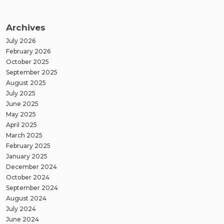
Archives
July 2026
February 2026
October 2025
September 2025
August 2025
July 2025
June 2025
May 2025
April 2025
March 2025
February 2025
January 2025
December 2024
October 2024
September 2024
August 2024
July 2024
June 2024