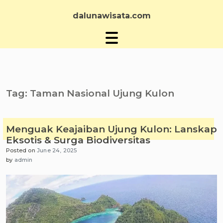
Skip
to
dalunawisata.com
content
Tag:
Taman Nasional Ujung Kulon
Menguak Keajaiban Ujung Kulon: Lanskap
Eksotis & Surga Biodiversitas
Posted on
June 24, 2025
by
admin