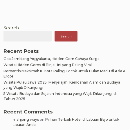
Terindah
di
Indonesia:
Keajaiban
Alam
Search
yang
Search
Memikat
Recent Posts
Goa Jomblang Yogyakarta, Hidden Gem Cahaya Surga
Wisata Hidden Gems di Binjai, Ini yang Paling Viral
Romantis Maksimal! 10 Kota Paling Cocok untuk Bulan Madu di Asia &
Eropa
Wisata Pulau Jawa 2025: Menjelajahi Keindahan Alam dan Budaya
yang Wajib Dikunjungi
5 Wisata Budaya dan Sejarah Indonesia yang Wajib Dikunjungi di
Tahun 2025
Recent Comments
mahjong ways
on
Pilihan Terbaik Hotel di Labuan Bajo untuk
Liburan Anda