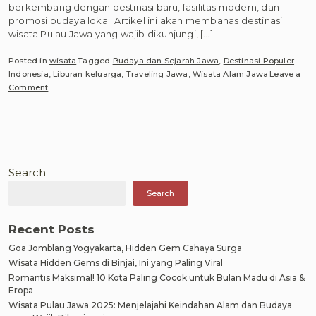
berkembang dengan destinasi baru, fasilitas modern, dan
promosi budaya lokal. Artikel ini akan membahas destinasi
wisata Pulau Jawa yang wajib dikunjungi, […]
Posted in
wisata
Tagged
Budaya dan Sejarah Jawa
,
Destinasi Populer
Indonesia
,
Liburan keluarga
,
Traveling Jawa
,
Wisata Alam Jawa
Leave a
on
Comment
Wisata
Pulau
Jawa
2025:
Menjelajahi
Keindahan
Search
Alam
Search
dan
Budaya
yang
Recent Posts
Wajib
Goa Jomblang Yogyakarta, Hidden Gem Cahaya Surga
Dikunjungi
Wisata Hidden Gems di Binjai, Ini yang Paling Viral
Romantis Maksimal! 10 Kota Paling Cocok untuk Bulan Madu di Asia &
Eropa
Wisata Pulau Jawa 2025: Menjelajahi Keindahan Alam dan Budaya