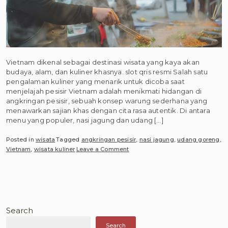
Vietnam dikenal sebagai destinasi wisata yang kaya akan
budaya, alam, dan kuliner khasnya. slot qris resmi Salah satu
pengalaman kuliner yang menarik untuk dicoba saat
menjelajah pesisir Vietnam adalah menikmati hidangan di
angkringan pesisir, sebuah konsep warung sederhana yang
menawarkan sajian khas dengan cita rasa autentik. Di antara
menu yang populer, nasi jagung dan udang […]
Posted in
wisata
Tagged
angkringan pesisir
,
nasi jagung
,
udang goreng
,
on
Vietnam
,
wisata kuliner
Leave a Comment
Wisata
Kuliner
Angkringan
Pesisir
di
Vietnam:
Search
Nasi
Search
Jagung