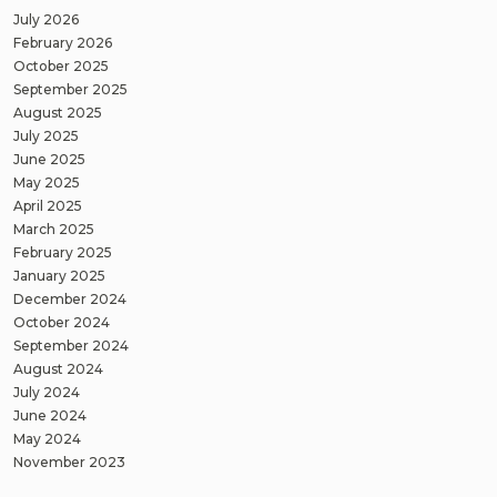
July 2026
February 2026
October 2025
September 2025
August 2025
July 2025
June 2025
May 2025
April 2025
March 2025
February 2025
January 2025
December 2024
October 2024
September 2024
August 2024
July 2024
June 2024
May 2024
November 2023