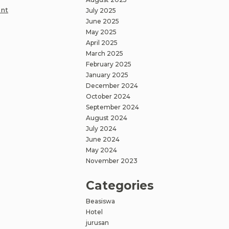
on
nt
July 2025
Menikmati
June 2025
Pesona
May 2025
Wisata
April 2025
March 2025
Bukit
February 2025
Menoreh
January 2025
December 2024
October 2024
September 2024
August 2024
July 2024
June 2024
May 2024
November 2023
Categories
Beasiswa
Hotel
jurusan