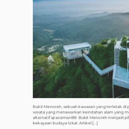
Bukit Menoreh, sebuah kawasan yang terletak di 
wisata yang menawarkan keindahan alam yang mem
alternatif spaceman88 Bukit Menoreh menjadi pil
kekayaan budaya lokal. Artikel […]