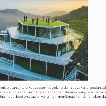
perbatasan antara Kabupaten Magelang dan Yogyakarta, adalah sala
ukau. Dikenal dengan pemandangan alamnya yang hijau serta uda
ihan ideal bagi wisatawan yang ingin menikmati keindahan alam d