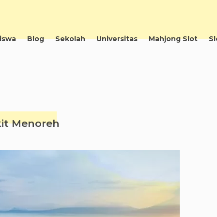
iswa
Blog
Sekolah
Universitas
Mahjong Slot
Sl
it Menoreh