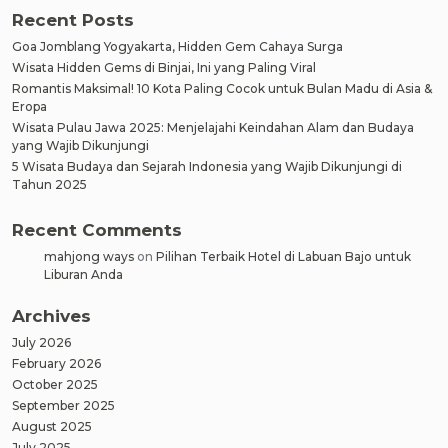
Recent Posts
Goa Jomblang Yogyakarta, Hidden Gem Cahaya Surga
Wisata Hidden Gems di Binjai, Ini yang Paling Viral
Romantis Maksimal! 10 Kota Paling Cocok untuk Bulan Madu di Asia &
Eropa
Wisata Pulau Jawa 2025: Menjelajahi Keindahan Alam dan Budaya
yang Wajib Dikunjungi
5 Wisata Budaya dan Sejarah Indonesia yang Wajib Dikunjungi di
Tahun 2025
Recent Comments
mahjong ways
on
Pilihan Terbaik Hotel di Labuan Bajo untuk
Liburan Anda
Archives
July 2026
February 2026
October 2025
September 2025
August 2025
July 2025