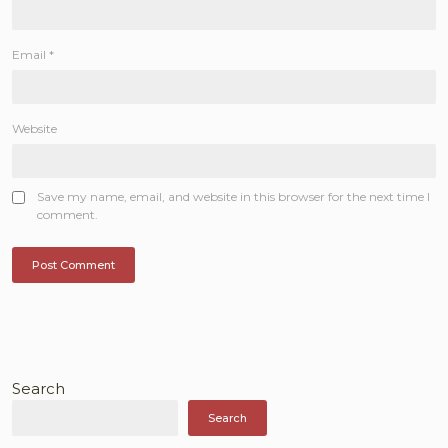
Email
*
Website
Save my name, email, and website in this browser for the next time I
comment.
Search
Search