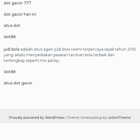
slot gacor 777
slot gacor hari ini
situs slot
slot88
judi bola
adalah situs agen judi bola resmi terpercaya sejak tahun 2015
yang selalu menyediakan pasaran taruhan bola terbaik dan
terlengkap seperti mix parlay.
slot88
situs slot gacor
Proudly powered by WordPress
|
Theme: limeasyblog by
unlimiTheme
.