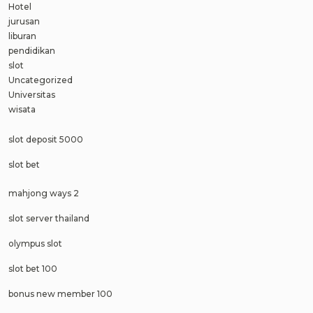
Hotel
jurusan
liburan
pendidikan
slot
Uncategorized
Universitas
wisata
slot deposit 5000
slot bet
mahjong ways 2
slot server thailand
olympus slot
slot bet 100
bonus new member 100