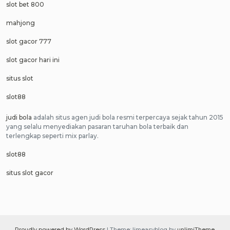
slot bet 800
mahjong
slot gacor 777
slot gacor hari ini
situs slot
slot88
judi bola
adalah situs agen judi bola resmi terpercaya sejak tahun 2015
yang selalu menyediakan pasaran taruhan bola terbaik dan
terlengkap seperti mix parlay.
slot88
situs slot gacor
Proudly powered by WordPress
|
Theme: limeasyblog by
unlimiTheme
.