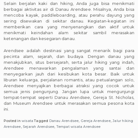
Selain berjalan kaki dan hiking, Anda juga bisa menikmati
berbagai aktivitas air di Danau Arendsee. Misalnya, Anda bisa
mencoba kayak, paddleboarding, atau perahu dayung yang
sering disewakan di sekitar danau. Kegiatan-kegiatan ini
memberikan cara yang menyenangkan dan aktif untuk
menikmati keindahan alam sekitar sambil merasakan
ketenangan dan kesegaran danau.
Arendsee adalah destinasi yang sangat menarik bagi para
pecinta alam, sejarah, dan budaya. Dengan danau yang
menakjubkan, situs bersejarah, serta jalur hiking yang indah,
Arendsee menawarkan pengalaman yang santai dan
menyegarkan jauh dari kesibukan kota besar. Baik untuk
liburan keluarga, perjalanan romantis, atau petualangan solo,
Arendsee menyajikan berbagai atraksi yang cocok untuk
semua jenis pengunjung. Jangan lupa untuk mengunjungi
tempat-tempat seperti Danau Arendsee, Gereja St. Nicholas,
dan Museum Arendsee untuk merasakan semua pesona kota
ini.
Posted in
wisata
Tagged
Danau Arendsee
,
Gereja Arendsee
,
Jalur hiking
Arendsee
,
Sejarah Arendsee
,
Tempat wisata Arendsee