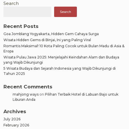
Search
Search
Recent Posts
Goa Jomblang Yogyakarta, Hidden Gem Cahaya Surga
Wisata Hidden Gems di Binjai, Ini yang Paling Viral
Romantis Maksimal! 10 Kota Paling Cocok untuk Bulan Madu di Asia &
Eropa
Wisata Pulau Jawa 2025: Menjelajahi Keindahan Alam dan Budaya
yang Wajib Dikunjungi
5 Wisata Budaya dan Sejarah Indonesia yang Wajib Dikunjungi di
Tahun 2025
Recent Comments
mahjong ways
on
Pilihan Terbaik Hotel di Labuan Bajo untuk
Liburan Anda
Archives
July 2026
February 2026