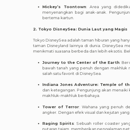
Mickey’s Toontown
: Area yang didedik
menyenangkan bagi anak-anak. Pengunjun
bertema kartun.
2. Tokyo DisneySea: Dunia Laut yang Magis
Tokyo DisneySea adalah taman hiburan yang han
taman Disneyland lainnya di dunia. DisneySea m
menikmati suasana berbeda dan lebih eksotis. Be
Journey to the Center of the Earth
: Be
bawah tanah yang penuh dengan makhluk rak
salah satu favorit di DisneySea.
Indiana Jones Adventure: Temple of the
dan ketegangan. Pengunjung akan menaiki 
makhluk-makhluk berbahaya.
Tower of Terror
: Wahana yang penuh de
angker. Dengan efek visual dan kejutan ya
Raging Spirits
: Sebuah roller coaster y
putaran tajam, memberikan pengalaman petu