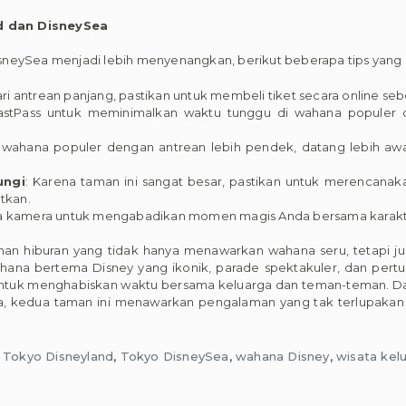
d dan DisneySea
sneySea menjadi lebih menyenangkan, berikut beberapa tips yang
ri antrean panjang, pastikan untuk membeli tiket secara online se
FastPass untuk meminimalkan waktu tunggu di wahana populer
 wahana populer dengan antrean lebih pendek, datang lebih awal
ungi
: Karena taman ini sangat besar, pastikan untuk merencanak
tkan.
 kamera untuk mengabadikan momen magis Anda bersama karakter
man hiburan yang tidak hanya menawarkan wahana seru, tetapi 
na bertema Disney yang ikonik, parade spektakuler, dan pert
ntuk menghabiskan waktu bersama keluarga dan teman-teman. Dari
ea, kedua taman ini menawarkan pengalaman yang tak terlupakan 
,
Tokyo Disneyland
,
Tokyo DisneySea
,
wahana Disney
,
wisata kel