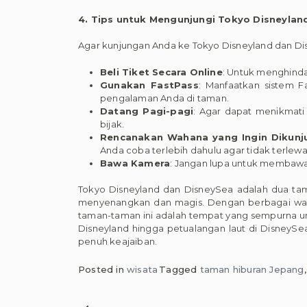
4. Tips untuk Mengunjungi Tokyo Disneylan
Agar kunjungan Anda ke Tokyo Disneyland dan Di
Beli Tiket Secara Online
: Untuk menghinda
Gunakan FastPass
: Manfaatkan sistem 
pengalaman Anda di taman.
Datang Pagi-pagi
: Agar dapat menikmati
bijak.
Rencanakan Wahana yang Ingin Dikunj
Anda coba terlebih dahulu agar tidak terlewa
Bawa Kamera
: Jangan lupa untuk membawa
Tokyo Disneyland dan DisneySea adalah dua ta
menyenangkan dan magis. Dengan berbagai waha
taman-taman ini adalah tempat yang sempurna u
Disneyland hingga petualangan laut di DisneyS
penuh keajaiban.
Posted in
wisata
Tagged
taman hiburan Jepang