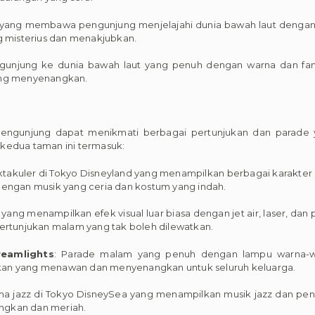
 yang membawa pengunjung menjelajahi dunia bawah laut denga
g misterius dan menakjubkan.
gunjung ke dunia bawah laut yang penuh dengan warna dan fan
ang menyenangkan.
 pengunjung dapat menikmati berbagai pertunjukan dan parad
kedua taman ini termasuk:
takuler di Tokyo Disneyland yang menampilkan berbagai karakter Di
i dengan musik yang ceria dan kostum yang indah.
r yang menampilkan efek visual luar biasa dengan jet air, laser, d
pertunjukan malam yang tak boleh dilewatkan.
reamlights
: Parade malam yang penuh dengan lampu warna-w
njukan yang menawan dan menyenangkan untuk seluruh keluarga.
ema jazz di Tokyo DisneySea yang menampilkan musik jazz dan pen
ngkan dan meriah.