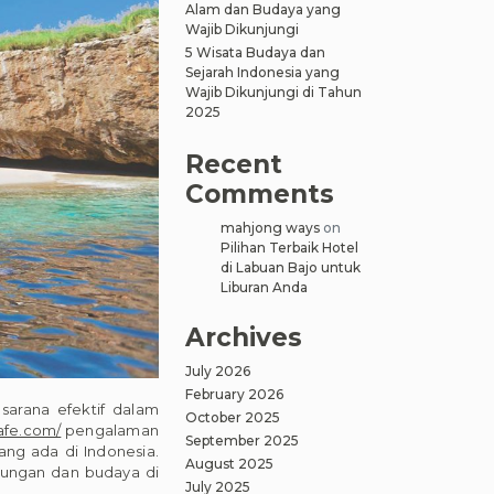
Alam dan Budaya yang
Wajib Dikunjungi
5 Wisata Budaya dan
Sejarah Indonesia yang
Wajib Dikunjungi di Tahun
2025
Recent
Comments
mahjong ways
on
Pilihan Terbaik Hotel
di Labuan Bajo untuk
Liburan Anda
Archives
July 2026
February 2026
sarana efektif dalam
October 2025
afe.com/
pengalaman
September 2025
ng ada di Indonesia.
August 2025
kungan dan budaya di
July 2025