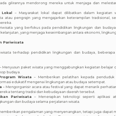
ng pada gilirannya mendorong mereka untuk menjaga dan melesta
 Lokal
– Masyarakat lokal dapat dilibatkan dalam kegiatan w
a atau pengrajin yang mengajarkan keterampilan tradisional, s
mereka.
riwisata yang berfokus pada pendidikan lingkungan dan buday
rkelanjutan, yang menjaga keseimbangan antara ekonomi, lingkunga
m Pariwisata
wisata terhadap pendidikan lingkungan dan budaya, beberapa s
– Menyusun paket wisata yang menggabungkan kegiatan belajar d
shop budaya.
Program Wisata
– Memberikan pelatihan kepada penduduk l
rmasi edukatif mengenai lingkungan atau budaya setempat.
a
– Mengorganisir acara atau festival yang dapat menarik perhatia
eka tentang tradisi dan kebudayaan daerah tersebut.
kan Pariwisata
– Menerapkan teknologi seperti aplikasi a
ngkungan dan budaya selama perjalanan wisata.
 memberikan pengalaman yang menyenangkan, tetapi juga dapat me