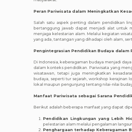
Peran Pariwisata dalam Meningkatkan Kesa
Salah satu aspek penting dalam pendidikan li
bertanggung jawab dapat menjadi alat untuk m
menjaga kelestarian alam. Melalui kegiatan wisat
yang ada, tantangan yang dihadapi oleh alam, s
Pengintegrasian Pendidikan Budaya dalam 
Di Indonesia, keberagaman budaya menjadi daya t
dalam konteks pendidikan. Pariwisata yang men
wisatawan, tetapi juga meningkatkan kesadara
budaya, seperti tur sejarah, workshop kerajinan l
lokal maupun pengunjung tentang nilai-nilai buday
Manfaat Pariwisata sebagai Sarana Pendid
Berikut adalah beberapa manfaat yang dapat dip
Pendidikan Lingkungan yang Lebih Hi
pelestarian alam melalui pengalaman langsun
Penghargaan terhadap Keberagaman 