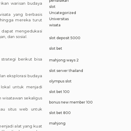
pendidikan
rikan warisan budaya
slot
Uncategorized
isata yang berbasis
Universitas
ehingga mereka turut
wisata
a dapat mengedukasi
n, dan sosial.
slot deposit 5000
slot bet
trategi berikut bisa
mahjong ways 2
slot server thailand
an eksplorasi budaya
olympus slot
okal untuk menjadi
slot bet 100
n wisatawan sekaligus
bonus new member 100
tau situs web untuk
slot bet 800
mahjong
njadi alat yang kuat