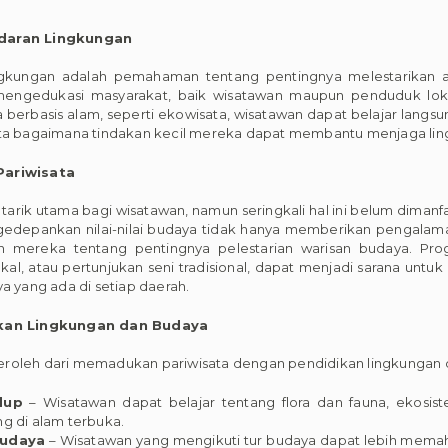
daran Lingkungan
ngkungan adalah pemahaman tentang pentingnya melestarikan a
engedukasi masyarakat, baik wisatawan maupun penduduk lokal
a berbasis alam, seperti ekowisata, wisatawan dapat belajar langs
erta bagaimana tindakan kecil mereka dapat membantu menjaga li
Pariwisata
arik utama bagi wisatawan, namun seringkali hal ini belum dimanf
gedepankan nilai-nilai budaya tidak hanya memberikan pengalam
n mereka tentang pentingnya pelestarian warisan budaya. Pro
okal, atau pertunjukan seni tradisional, dapat menjadi sarana unt
a yang ada di setiap daerah.
ikan Lingkungan dan Budaya
eroleh dari memadukan pariwisata dengan pendidikan lingkungan 
dup
– Wisatawan dapat belajar tentang flora dan fauna, ekosist
g di alam terbuka.
Budaya
– Wisatawan yang mengikuti tur budaya dapat lebih mem