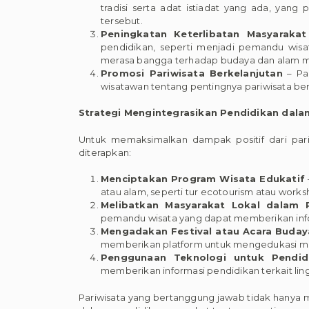
tradisi serta adat istiadat yang ada, ya
tersebut.
Peningkatan Keterlibatan Masyarakat
pendidikan, seperti menjadi pemandu wisat
merasa bangga terhadap budaya dan alam 
Promosi Pariwisata Berkelanjutan
– Pa
wisatawan tentang pentingnya pariwisata be
Strategi Mengintegrasikan Pendidikan dala
Untuk memaksimalkan dampak positif dari pari
diterapkan:
Menciptakan Program Wisata Edukatif
atau alam, seperti tur ecotourism atau work
Melibatkan Masyarakat Lokal dalam 
pemandu wisata yang dapat memberikan info
Mengadakan Festival atau Acara Buday
memberikan platform untuk mengedukasi mer
Penggunaan Teknologi untuk Pendidi
memberikan informasi pendidikan terkait li
Pariwisata yang bertanggung jawab tidak hanya