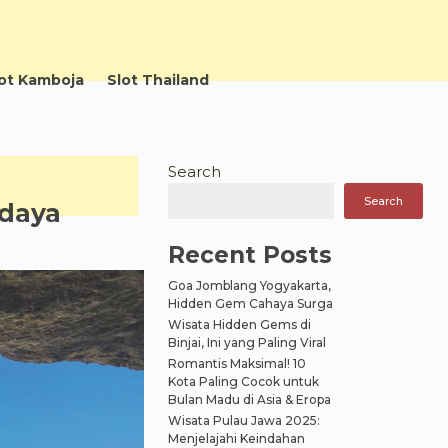
ot Kamboja
Slot Thailand
Search
Search
daya
Recent Posts
Goa Jomblang Yogyakarta,
Hidden Gem Cahaya Surga
Wisata Hidden Gems di
Binjai, Ini yang Paling Viral
Romantis Maksimal! 10
Kota Paling Cocok untuk
Bulan Madu di Asia & Eropa
Wisata Pulau Jawa 2025:
Menjelajahi Keindahan