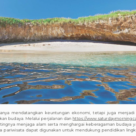
 hanya mendatangkan keuntungan ekonomi, tetapi juga menjadi 
an budaya. Melalui perjalanan dan
https://www.saturdaymorningc
tingnya menjaga alam serta menghargai keberagaman budaya ya
na pariwisata dapat digunakan untuk mendukung pendidikan ling