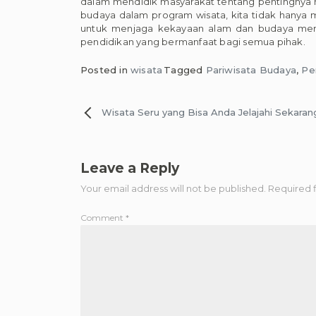
dalam mendidik masyarakat tentang pentingnya 
budaya dalam program wisata, kita tidak hanya 
untuk menjaga kekayaan alam dan budaya mereka
pendidikan yang bermanfaat bagi semua pihak.
Posted in
wisata
Tagged
Pariwisata Budaya
,
Pe
Post
Wisata Seru yang Bisa Anda Jelajahi Sekaran
navigation
Leave a Reply
Your email address will not be published.
Required 
Comment
*