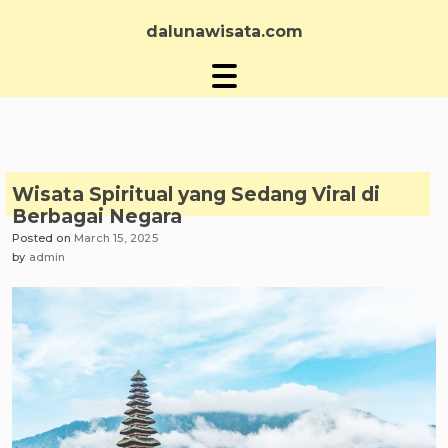
Skip
to
dalunawisata.com
content
Wisata Spiritual yang Sedang Viral di
Berbagai Negara
Posted on
March 15, 2025
by
admin