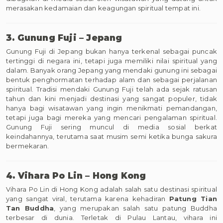
merasakan kedamaian dan keagungan spiritual tempat ini.
3. Gunung Fuji – Jepang
Gunung Fuji di Jepang bukan hanya terkenal sebagai puncak
tertinggi di negara ini, tetapi juga memiliki nilai spiritual yang
dalam. Banyak orang Jepang yang mendaki gunung ini sebagai
bentuk penghormatan terhadap alam dan sebagai perjalanan
spiritual. Tradisi mendaki Gunung Fuji telah ada sejak ratusan
tahun dan kini menjadi destinasi yang sangat populer, tidak
hanya bagi wisatawan yang ingin menikmati pemandangan,
tetapi juga bagi mereka yang mencari pengalaman spiritual.
Gunung Fuji sering muncul di media sosial berkat
keindahannya, terutama saat musim semi ketika bunga sakura
bermekaran.
4. Vihara Po Lin – Hong Kong
Vihara Po Lin di Hong Kong adalah salah satu destinasi spiritual
yang sangat viral, terutama karena kehadiran
Patung Tian
Tan Buddha
, yang merupakan salah satu patung Buddha
terbesar di dunia. Terletak di Pulau Lantau, vihara ini