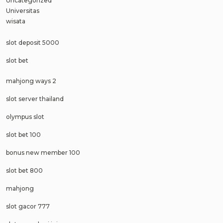
Uncategorized
Universitas
wisata
slot deposit 5000
slot bet
mahjong ways 2
slot server thailand
olympus slot
slot bet 100
bonus new member 100
slot bet 800
mahjong
slot gacor 777