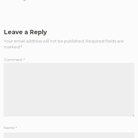
Leave a Reply
Your email address will not be published.
Required fields are
marked
*
Comment
*
Name
*