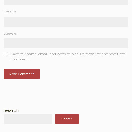
Email
*
Website
Save my name, email, and website in this browser for the next time I
comment.
Search
Search