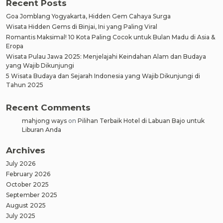
Recent Posts
Goa Jomblang Yogyakarta, Hidden Gem Cahaya Surga
Wisata Hidden Gems di Binjai, Ini yang Paling Viral
Romantis Maksimal! 10 Kota Paling Cocok untuk Bulan Madu di Asia &
Eropa
Wisata Pulau Jawa 2025: Menjelajahi Keindahan Alam dan Budaya
yang Wajib Dikunjungi
5 Wisata Budaya dan Sejarah Indonesia yang Wajib Dikunjungi di
Tahun 2025
Recent Comments
mahjong ways
on
Pilihan Terbaik Hotel di Labuan Bajo untuk
Liburan Anda
Archives
July 2026
February 2026
October 2025
September 2025
August 2025
July 2025