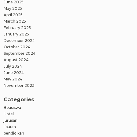
June 2025
May 2025
April 2025
March 2025
February 2025
January 2025
December 2024
October 2024
September 2024
August 2024
July 2024
June 2024
May 2024
November 2023
Categories
Beasiswa
Hotel
jurusan
liburan
pendidikan