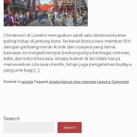
Chinatown di London merupakan salah satu destinasi kuliner
paling hidup di jantung kota. Terkenal Bonus new member 100
dengan gerbang merah ikonik dan suasana yang ramai,
kawasan ini menjadi tempat berkumpulnya berbagai restoran,
kafe, dan toko khas Asia. Wisata kuliner di sini tidak hanya
menawarkan cita rasa otentik, tetapi juga pengalaman budaya
yang unik bagi […]
on
Posted in
wisata
Tagged
wisata bonus new member
Leave a Comment
Chin
Lond
Ingg
–
Pusa
kuli
Search
Asia
Search
yan
hidu