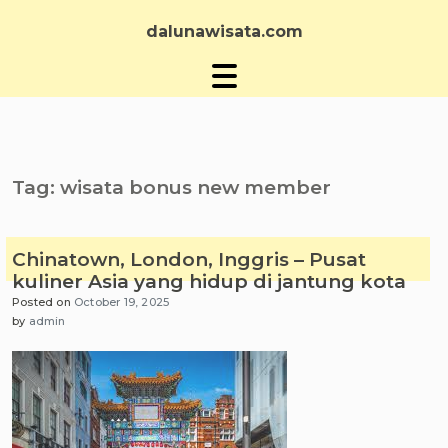
Skip
to
dalunawisata.com
content
Tag:
wisata bonus new member
Chinatown, London, Inggris – Pusat
kuliner Asia yang hidup di jantung kota
Posted on
October 19, 2025
by
admin