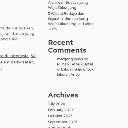
Alam dan Budaya yang
Wajib Dikunjungi
5 Wisata Budaya dan
Sejarah Indonesia yang
Wajib Dikunjungi di Tahun
k muda. Keindahan
2025
juan liburan yang
yang suka
Recent
Comments
a di Indonesia
,
50
mahjong ways
on
alam pariwisata?
,
Pilihan Terbaik Hotel
on
t
di Labuan Bajo untuk
Lampung,
Liburan Anda
Tempat
Wisata
yang
Archives
Sedang
July 2026
Hits
February 2026
di
October 2025
Kalangan
September 2025
Anak
August 2025