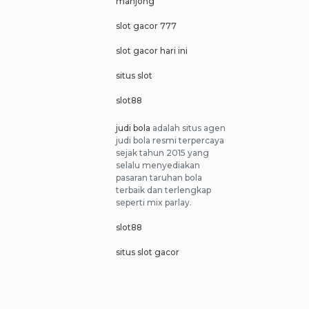
mahjong
slot gacor 777
slot gacor hari ini
situs slot
slot88
judi bola
adalah situs agen
judi bola resmi terpercaya
sejak tahun 2015 yang
selalu menyediakan
pasaran taruhan bola
terbaik dan terlengkap
seperti mix parlay.
slot88
situs slot gacor