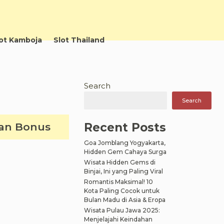
ot Kamboja
Slot Thailand
Search
Search
Recent Posts
dan Bonus
Goa Jomblang Yogyakarta,
Hidden Gem Cahaya Surga
Wisata Hidden Gems di
Binjai, Ini yang Paling Viral
Romantis Maksimal! 10
Kota Paling Cocok untuk
Bulan Madu di Asia & Eropa
Wisata Pulau Jawa 2025:
Menjelajahi Keindahan