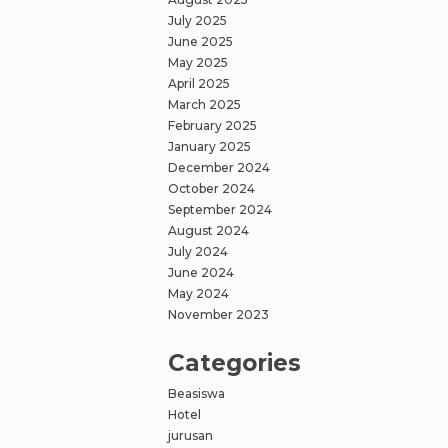
Muda
July 2025
dan
June 2025
Bonus
May 2025
Slot
April 2025
New
March 2025
Member
February 2025
100
January 2025
December 2024
October 2024
September 2024
August 2024
July 2024
June 2024
May 2024
November 2023
Categories
Beasiswa
Hotel
jurusan