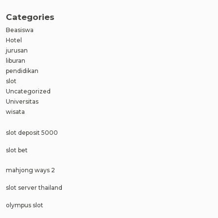
Categories
Beasiswa
Hotel
jurusan
liburan
pendidikan
slot
Uncategorized
Universitas
wisata
slot deposit 5000
slot bet
mahjong ways 2
slot server thailand
olympus slot