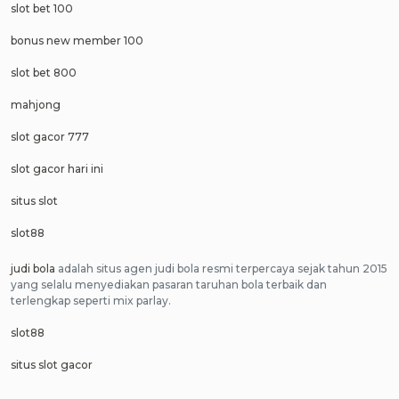
slot bet 100
bonus new member 100
slot bet 800
mahjong
slot gacor 777
slot gacor hari ini
situs slot
slot88
judi bola
adalah situs agen judi bola resmi terpercaya sejak tahun 2015
yang selalu menyediakan pasaran taruhan bola terbaik dan
terlengkap seperti mix parlay.
slot88
situs slot gacor