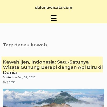
Skip
to
dalunawisata.com
content
Tag:
danau kawah
Kawah Ijen, Indonesia: Satu-Satunya
Wisata Gunung Berapi dengan Api Biru di
Dunia
Posted on
July 29, 2025
by
admin