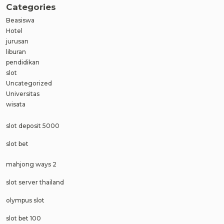
Categories
Beasiswa
Hotel
jurusan
liburan
pendidikan
slot
Uncategorized
Universitas
wisata
slot deposit 5000
slot bet
mahjong ways 2
slot server thailand
olympus slot
slot bet 100