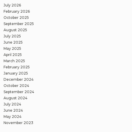
July 2026
February 2026
October 2025
September 2025
August 2025
July 2025
June 2025
May 2025
April 2025
March 2025
February 2025
January 2025
December 2024
October 2024
September 2024
August 2024
July 2024
June 2024
May 2024
November 2023