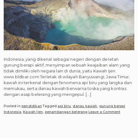
Indonesia, yang dikenal sebagai negeri dengan deretan
gunung berapi aktif, menyimpan sebuah keajaiban alam yang
tidak dimiliki oleh negara lain di dunia, yaitu Kawah Ijen.
www.bldbar.com Terletak di wilayah Banyuwangi, Jawa Timur,
kawah ini terkenal dengan fenomena api biru yang langka dan
memukau, serta danau kawah berwarna toska yang kontras
dengan asap belerang yang mengepul. […]
Posted in
pendidikan
Tagged
api biru
,
danau kawah
,
gunung berapi
on
Indonesia
,
Kawah Ijen
,
penambangan belerang
Leave a Comment
Kawah
Ijen,
Indonesia
Satu-