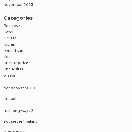
November 2023
Categories
Beasiswa
Hotel
jurusan
liburan
pendidikan
slot
Uncategorized
Universitas
wisata
slot deposit 5000
slot bet
mahjong ways 2
slot server thailand
olympus slot