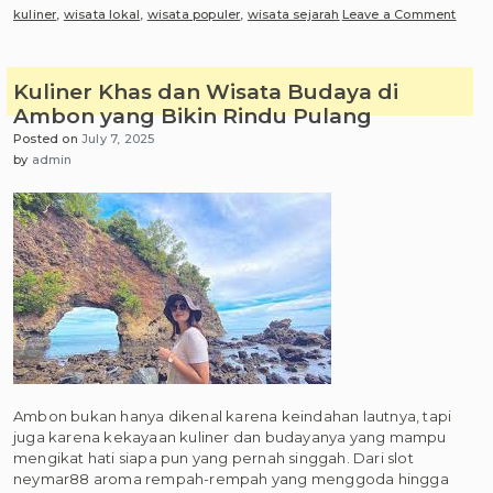
on
kuliner
,
wisata lokal
,
wisata populer
,
wisata sejarah
Leave a Comment
Mewa
dan
Mahal
Kuliner Khas dan Wisata Budaya di
Wisat
Ambon yang Bikin Rindu Pulang
Kelas
Posted on
July 7, 2025
Dunia
by
admin
deng
Biaya
Masu
di
Luar
Nalar
Ambon bukan hanya dikenal karena keindahan lautnya, tapi
juga karena kekayaan kuliner dan budayanya yang mampu
mengikat hati siapa pun yang pernah singgah. Dari slot
neymar88 aroma rempah-rempah yang menggoda hingga