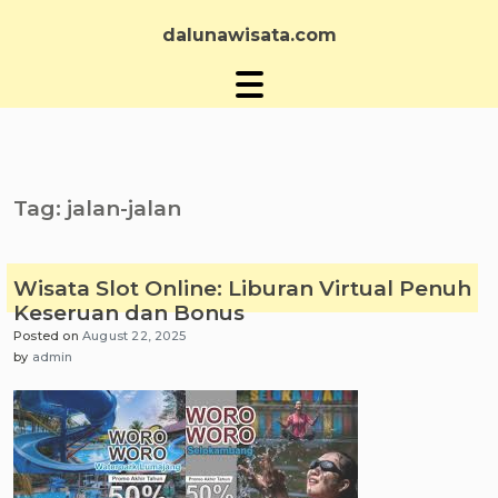
Skip
to
dalunawisata.com
content
Tag:
jalan-jalan
Wisata Slot Online: Liburan Virtual Penuh
Keseruan dan Bonus
Posted on
August 22, 2025
by
admin