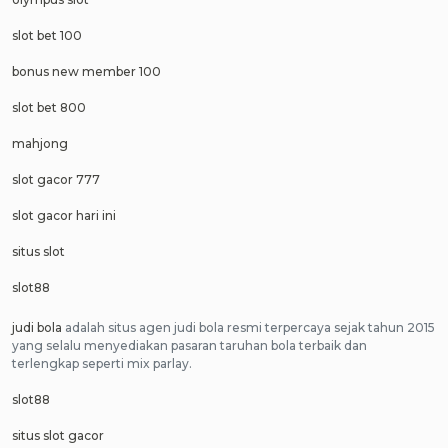
slot bet 100
bonus new member 100
slot bet 800
mahjong
slot gacor 777
slot gacor hari ini
situs slot
slot88
judi bola
adalah situs agen judi bola resmi terpercaya sejak tahun 2015
yang selalu menyediakan pasaran taruhan bola terbaik dan
terlengkap seperti mix parlay.
slot88
situs slot gacor