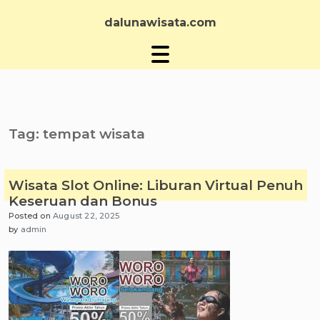
Skip
to
dalunawisata.com
content
Tag:
tempat wisata
Wisata Slot Online: Liburan Virtual Penuh
Keseruan dan Bonus
Posted on
August 22, 2025
by
admin