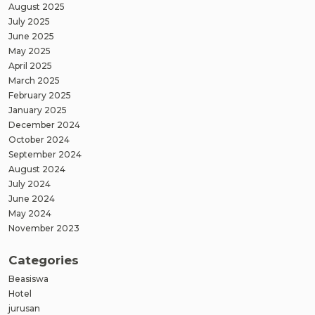
August 2025
July 2025
June 2025
May 2025
April 2025
March 2025
February 2025
January 2025
December 2024
October 2024
September 2024
August 2024
July 2024
June 2024
May 2024
November 2023
Categories
Beasiswa
Hotel
jurusan