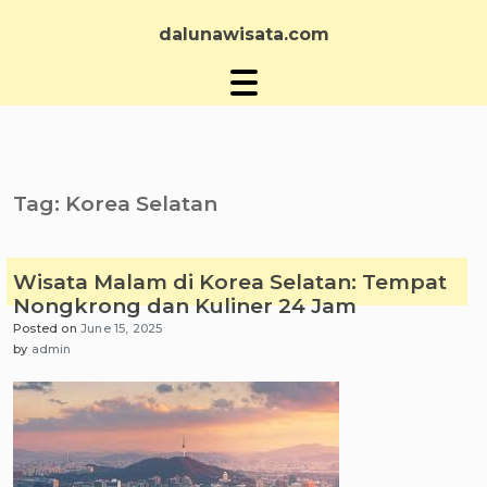
Skip
to
dalunawisata.com
content
Tag:
Korea Selatan
Wisata Malam di Korea Selatan: Tempat
Nongkrong dan Kuliner 24 Jam
Posted on
June 15, 2025
by
admin