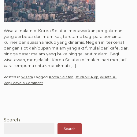
Wisata malam di Korea Selatan menawarkan pengalaman
yang berbeda dan memikat, terutama bagi para pencinta
kuliner dan suasana hidup yang dinamis. Negeri ini terkenal
dengan slot kehidupan malam yang aktif, mulai dari kafe, bar,
hingga pasar malam yang buka hingga larut malam. Bagi
wisatawan, menjelajahi Korea Selatan di malam hari menjadi
cara sempurna untuk menikmati […]
Posted in
wisata
Tagged
Korea Selatan
,
studio K-Pop
,
wisata K-
on
Pop
Leave a Comment
Wisata
Malam
di
Korea
Selatan:
Tempat
Search
Nongkrong
Search
dan
Kuliner