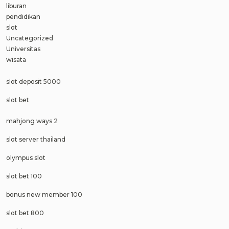
liburan
pendidikan
slot
Uncategorized
Universitas
wisata
slot deposit 5000
slot bet
mahjong ways 2
slot server thailand
olympus slot
slot bet 100
bonus new member 100
slot bet 800