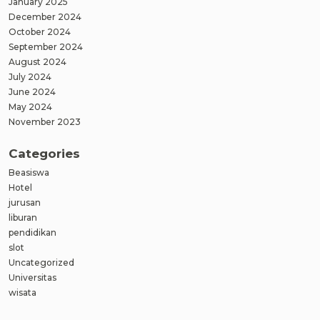
January 2025
December 2024
October 2024
September 2024
August 2024
July 2024
June 2024
May 2024
November 2023
Categories
Beasiswa
Hotel
jurusan
liburan
pendidikan
slot
Uncategorized
Universitas
wisata