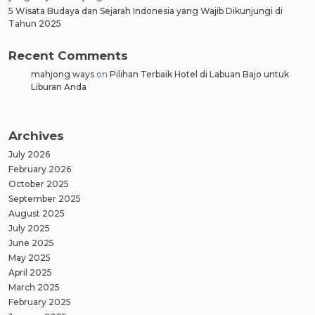
5 Wisata Budaya dan Sejarah Indonesia yang Wajib Dikunjungi di
Tahun 2025
Recent Comments
mahjong ways
on
Pilihan Terbaik Hotel di Labuan Bajo untuk
Liburan Anda
Archives
July 2026
February 2026
October 2025
September 2025
August 2025
July 2025
June 2025
May 2025
April 2025
March 2025
February 2025