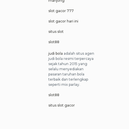
mahjong
slot gacor 777
slot gacor hari ini
situs slot
slot88
judi bola
adalah situs agen
judi bola resmi terpercaya
sejak tahun 2015 yang
selalu menyediakan
pasaran taruhan bola
terbaik dan terlengkap
seperti mix parlay.
slot88
situs slot gacor