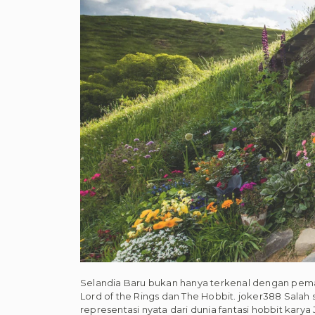
Selandia Baru bukan hanya terkenal dengan peman
Lord of the Rings dan The Hobbit. joker388 Salah 
representasi nyata dari dunia fantasi hobbit karya 